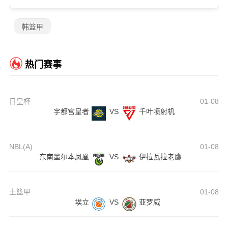
韩篮甲
热门赛事
日皇杯
01-08
宇都宫皇者
VS
千叶喷射机
NBL(A)
01-08
东南墨尔本凤凰
VS
伊拉瓦拉老鹰
土篮甲
01-08
埃立
VS
亚罗威