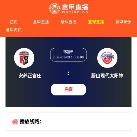
首页
意甲直播
足球直播
篮球直播
意甲录像
意甲资讯
韩篮甲
2026-01-09 18:00:00
:
安养正官庄
蔚山现代
完赛
播放线路：