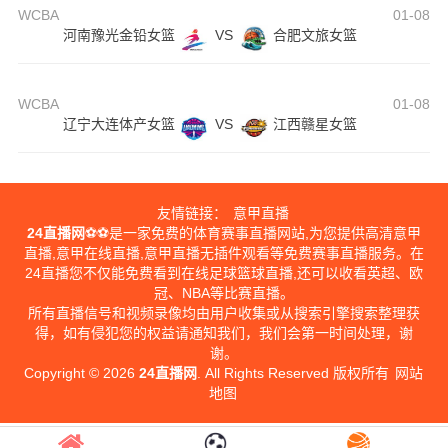
WCBA
01-08
河南豫光金铅女篮
VS
合肥文旅女篮
WCBA
01-08
辽宁大连体产女篮
VS
江西赣星女篮
友情链接：
意甲直播
24直播网
⚽⚽是一家免费的体育赛事直播网站,为您提供高清意甲
直播,意甲在线直播,意甲直播无插件观看等免费赛事直播服务。在
24直播您不仅能免费看到在线足球篮球直播,还可以收看英超、欧
冠、NBA等比赛直播。
所有直播信号和视频录像均由用户收集或从搜索引擎搜索整理获
得，如有侵犯您的权益请通知我们，我们会第一时间处理，谢
谢。
Copyright © 2026
24直播网
. All Rights Reserved 版权所有
网站
地图