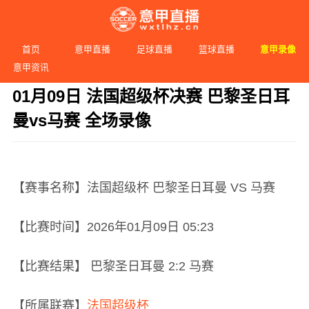
首页
意甲直播
足球直播
篮球直播
意甲录像
意甲资讯
01月09日 法国超级杯决赛 巴黎圣日耳
曼vs马赛 全场录像
发布时间：2026年01月09日 05:23 阅读：
2 次
【赛事名称】法国超级杯 巴黎圣日耳曼 VS 马赛
【比赛时间】2026年01月09日 05:23
【比赛结果】 巴黎圣日耳曼 2:2 马赛
【所属联赛】
法国超级杯